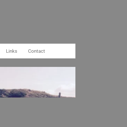
Links
Contact