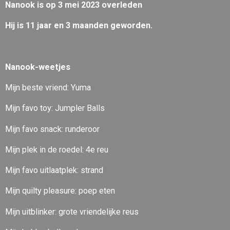
Nanook is op 3 mei 2023 overleden
Hij is 11 jaar en 3 maanden geworden.
Nanook-weetjes
Mijn beste vriend: Yuma
Mijn favo toy: Jumpler Balls
Mijn favo snack: runderoor
Mijn plek in de roedel: 4e reu
Mijn favo uitlaatplek: strand
Mijn quilty pleasure: poep eten
Mijn uitblinker: grote vriendelijke reus