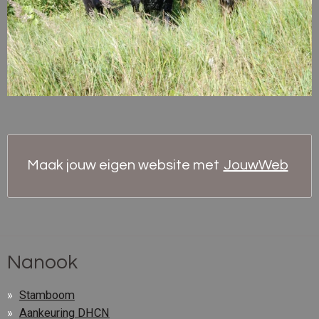
Maak jouw eigen website met
JouwWeb
Nanook
Stamboom
Aankeuring DHCN